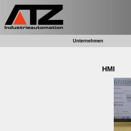
Unternehmen
HMI