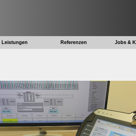
Leistungen
Referenzen
Jobs & K