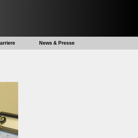
arriere
News & Presse