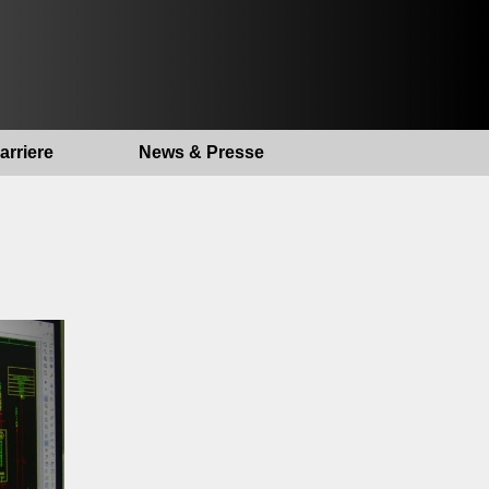
arriere
News & Presse