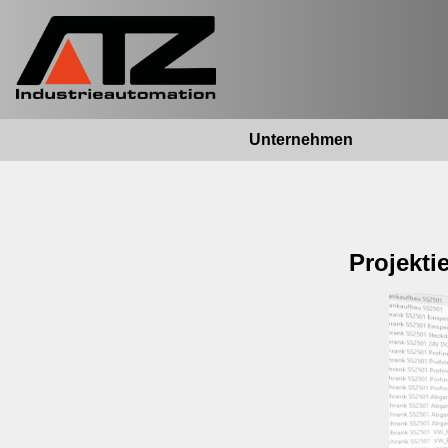
Unternehmen
Projekti